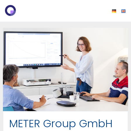
METER Group GmbH