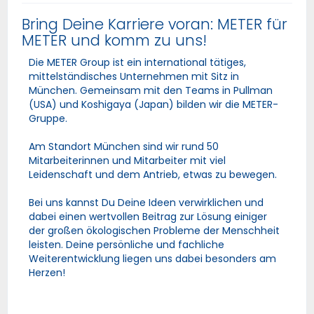
Bring Deine Karriere voran: METER für
METER und komm zu uns!
Die METER Group ist ein international tätiges,
mittelständisches Unternehmen mit Sitz in
München. Gemeinsam mit den Teams in Pullman
(USA) und Koshigaya (Japan) bilden wir die METER-
Gruppe.
Am Standort München sind wir rund 50
Mitarbeiterinnen und Mitarbeiter mit viel
Leidenschaft und dem Antrieb, etwas zu bewegen.
Bei uns kannst Du Deine Ideen verwirklichen und
dabei einen wertvollen Beitrag zur Lösung einiger
der großen ökologischen Probleme der Menschheit
leisten. Deine persönliche und fachliche
Weiterentwicklung liegen uns dabei besonders am
Herzen!