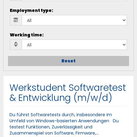
Employment type
:
Working time
:
Reset
Werkstudent Softwaretest
& Entwicklung (m/w/d)
Du führst Softwaretests durch, insbesondere im
Umfeld von Windows-basierten Anwendungen Du
testest Funktionen, Zuverlässigkeit und
Zusammenspiel von Software, Firmware,...