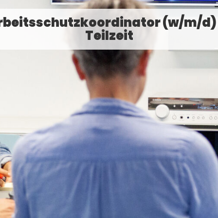
rbeitsschutzkoordinator (w/m/d) 
Teilzeit