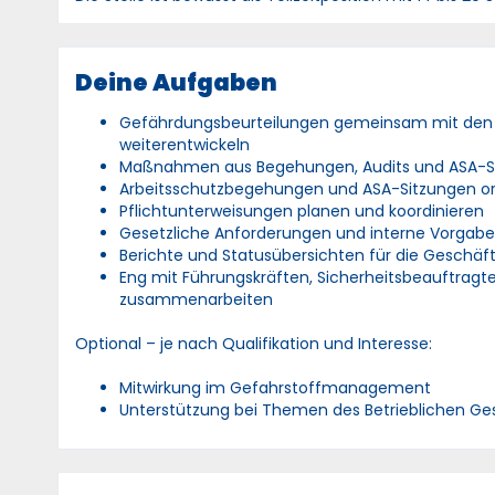
Deine Aufgaben
Gefährdungsbeurteilungen gemeinsam mit den Fa
weiterentwickeln
Maßnahmen aus Begehungen, Audits und ASA-Si
Arbeitsschutzbegehungen und ASA-Sitzungen or
Pflichtunterweisungen planen und koordinieren
Gesetzliche Anforderungen und interne Vorgaben
Berichte und Statusübersichten für die Geschäft
Eng mit Führungskräften, Sicherheitsbeauftragte
zusammenarbeiten
Optional – je nach Qualifikation und Interesse:
Mitwirkung im Gefahrstoffmanagement
Unterstützung bei Themen des Betrieblichen 