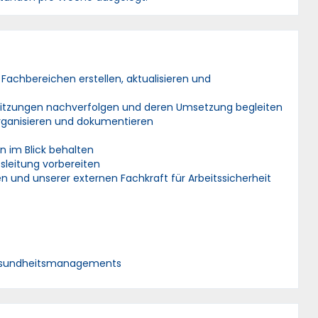
chbereichen erstellen, aktualisieren und
tzungen nachverfolgen und deren Umsetzung begleiten
ganisieren und dokumentieren
 im Blick behalten
sleitung vorbereiten
n und unserer externen Fachkraft für Arbeitssicherheit
Gesundheitsmanagements