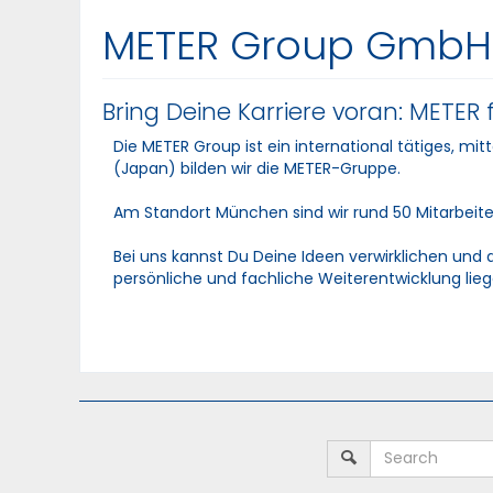
METER Group GmbH
Bring Deine Karriere voran: METE
Die METER Group ist ein international tätiges,
(Japan) bilden wir die METER-Gruppe.
Am Standort München sind wir rund 50 Mitarbeite
Bei uns kannst Du Deine Ideen verwirklichen und 
persönliche und fachliche Weiterentwicklung li